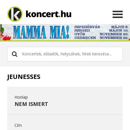
JEUNESSES
Honlap
NEM ISMERT
Cím