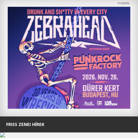
FRISS ZENEI HÍREK