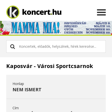
Kaposvár - Városi Sportcsarnok
Honlap
NEM ISMERT
Cím