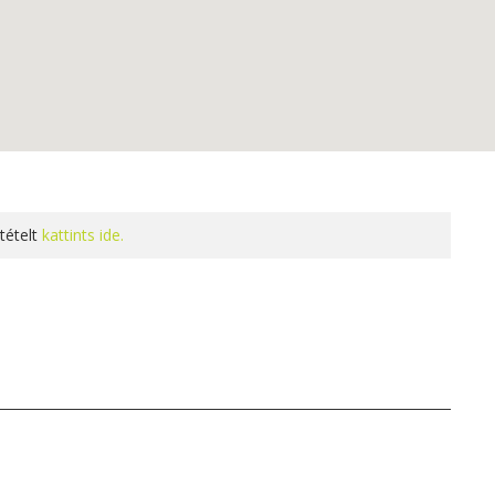
tételt
kattints ide.