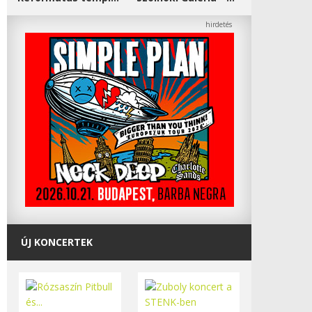
ÚJ KONCERTEK