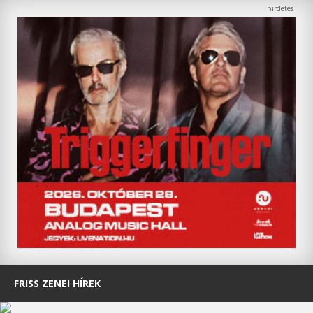
FRISS ZENEI HÍREK