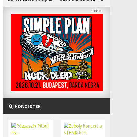
ÚJ KONCERTEK