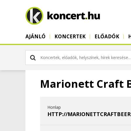
AJÁNLÓ
KONCERTEK
ELŐADÓK
Marionett Craft 
Honlap
HTTP://MARIONETTCRAFTBEER