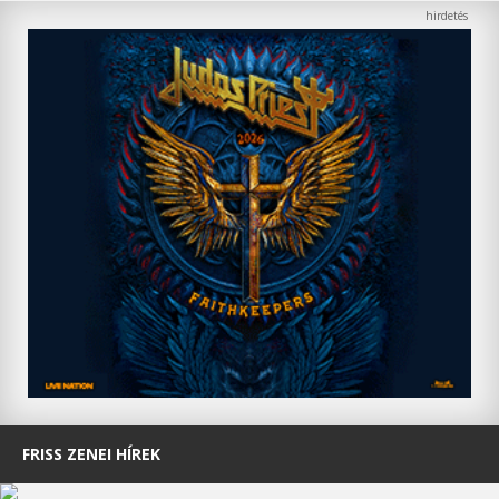
FRISS ZENEI HÍREK