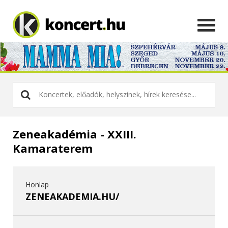
Zeneakadémia - XXIII.
Kamaraterem
Honlap
ZENEAKADEMIA.HU/