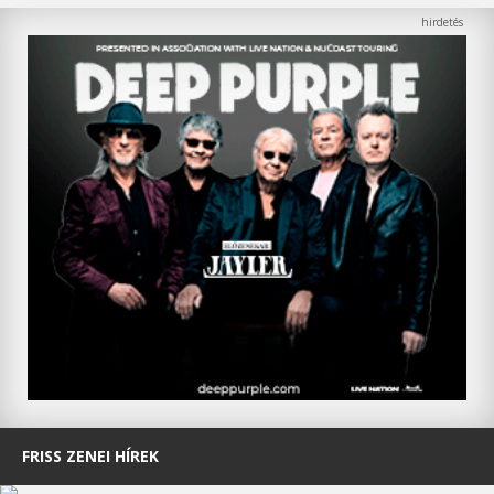
FRISS ZENEI HÍREK