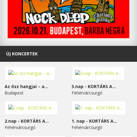
ÚJ KONCERTEK
Az ősz hangjai – a...
3.nap - KORTÁRS A...
Budapest
Fehérvárcsurgó
2.nap - KORTÁRS A...
1. nap - KORTÁRS A...
Fehérvárcsurgó
Fehérvárcsurgó