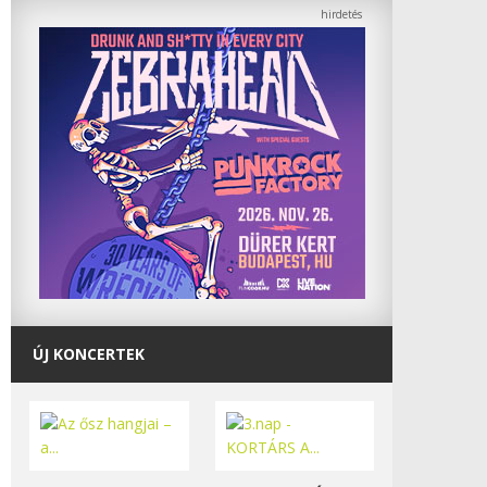
ÚJ KONCERTEK