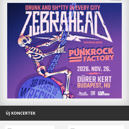
ÚJ KONCERTEK