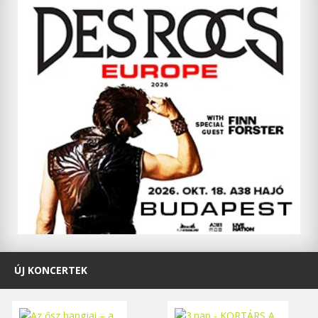
ÚJ KONCERTEK