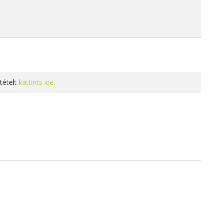
tételt
kattints ide.