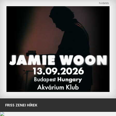
FRISS ZENEI HÍREK