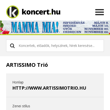
ARTISSIMO Trió
Honlap
HTTP://WWW.ARTISSIMOTRIO.HU
Zenei stílus