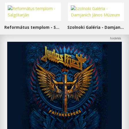
Református templom - Salgótarján
Szolnoki Galéria - Damjanich János Múzeum