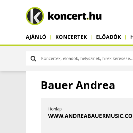
AJÁNLÓ
KONCERTEK
ELŐADÓK
Bauer Andrea
Honlap
WWW.ANDREABAUERMUSIC.CO