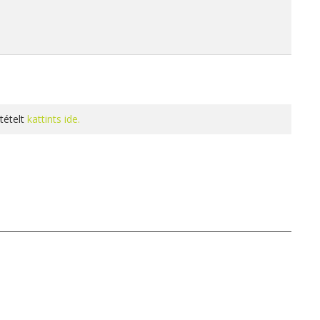
tételt
kattints ide.