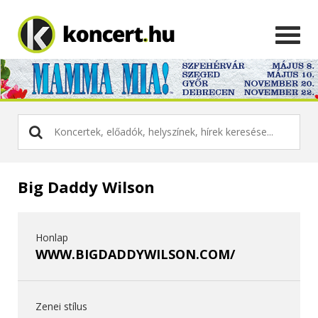
Big Daddy Wilson
Honlap
WWW.BIGDADDYWILSON.COM/
Zenei stílus