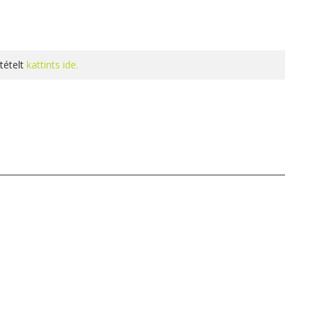
tételt
kattints ide.