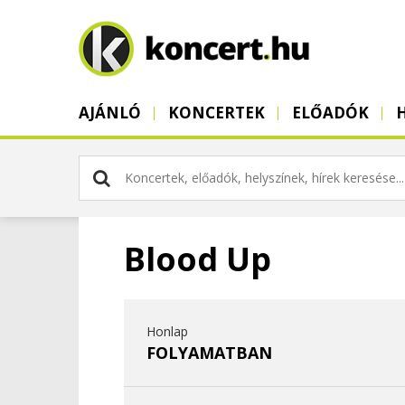
AJÁNLÓ
KONCERTEK
ELŐADÓK
Blood Up
Honlap
FOLYAMATBAN