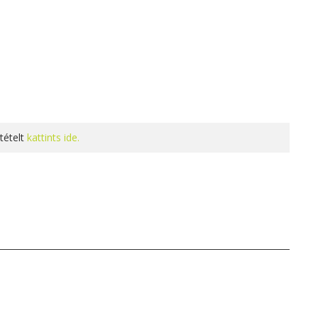
tételt
kattints ide.