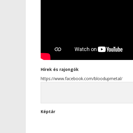
Hírek és rajongók
https://www.facebook.com/bloodupmetal/
Képtár