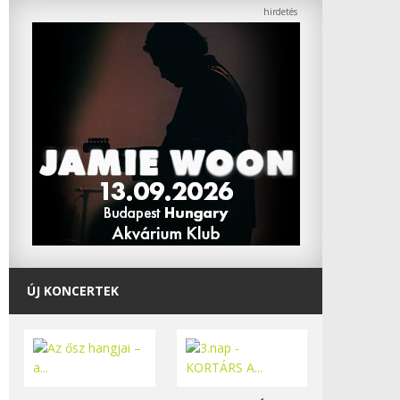
ÚJ KONCERTEK