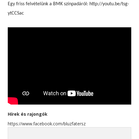
Egy friss felvételünk a BMK színpadáról: http://youtu.be/tsg-
ytCCSac
Hírek és rajongók
https://www.facebook.com/bluzfatersz