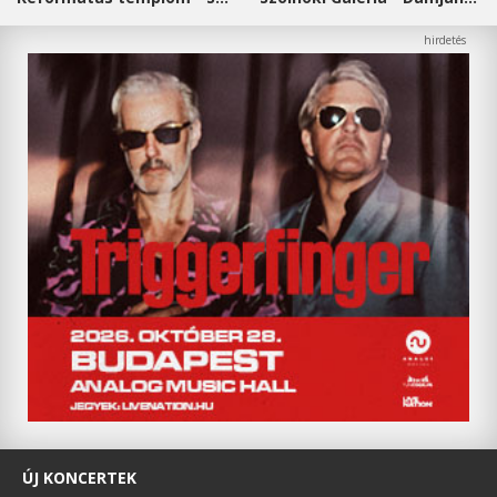
ÚJ KONCERTEK