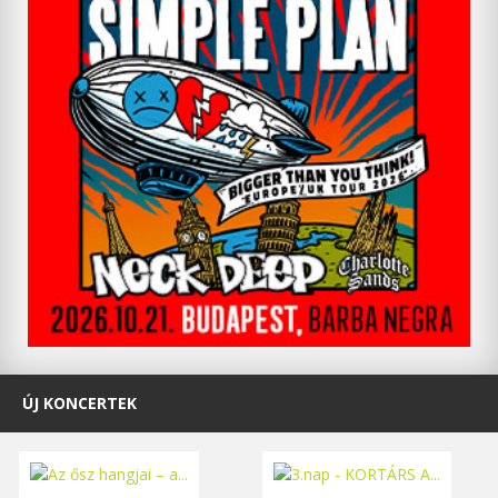
ÚJ KONCERTEK