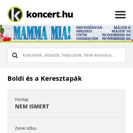
Boldi és a Keresztapák
Honlap
NEM ISMERT
Zenei stílus