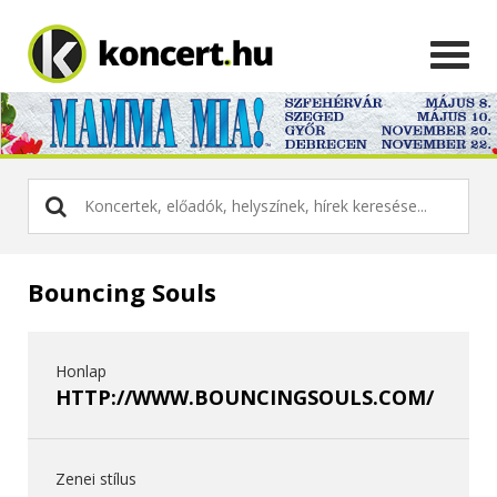
Bouncing Souls
Honlap
HTTP://WWW.BOUNCINGSOULS.COM/
Zenei stílus