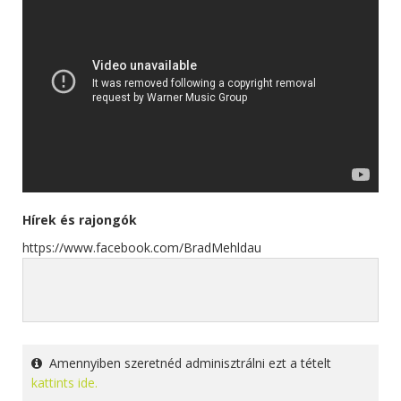
Hírek és rajongók
https://www.facebook.com/BradMehldau
Amennyiben szeretnéd adminisztrálni ezt a tételt
kattints ide.