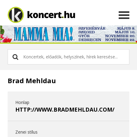
Brad Mehldau
Honlap
HTTP://WWW.BRADMEHLDAU.COM/
Zenei stílus