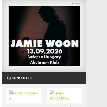
ÚJ KONCERTEK