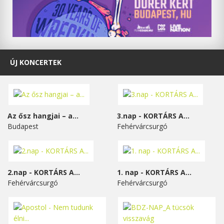
ÚJ KONCERTEK
Az ősz hangjai – a...
3.nap - KORTÁRS A...
Budapest
Fehérvárcsurgó
2.nap - KORTÁRS A...
1. nap - KORTÁRS A...
Fehérvárcsurgó
Fehérvárcsurgó