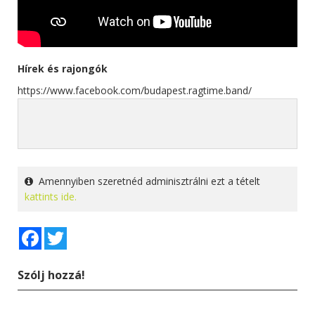
Hírek és rajongók
https://www.facebook.com/budapest.ragtime.band/
Amennyiben szeretnéd adminisztrálni ezt a tételt
kattints ide.
Facebook
Twitter
Szólj hozzá!