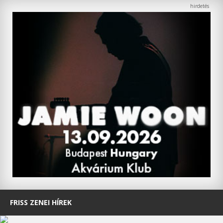
FRISS ZENEI HÍREK