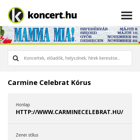
Carmine Celebrat Kórus
Honlap
HTTP://WWW.CARMINECELEBRAT.HU/
Zenei stílus