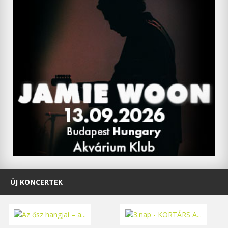
ÚJ KONCERTEK