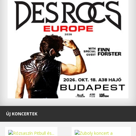
ÚJ KONCERTEK