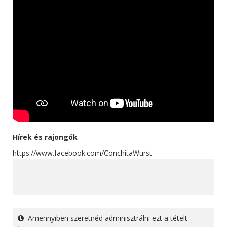
Hírek és rajongók
https://www.facebook.com/ConchitaWurst
Amennyiben szeretnéd adminisztrálni ezt a tételt