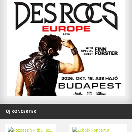
ÚJ KONCERTEK