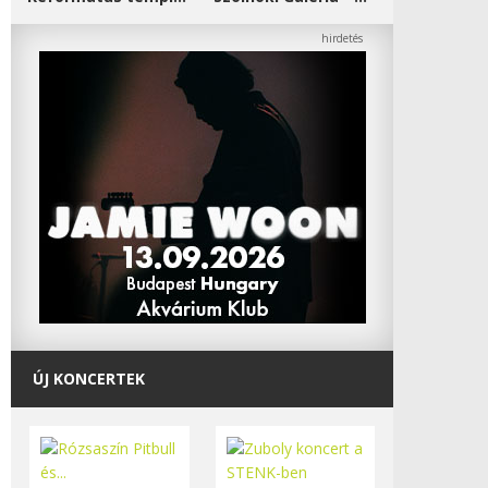
ÚJ KONCERTEK