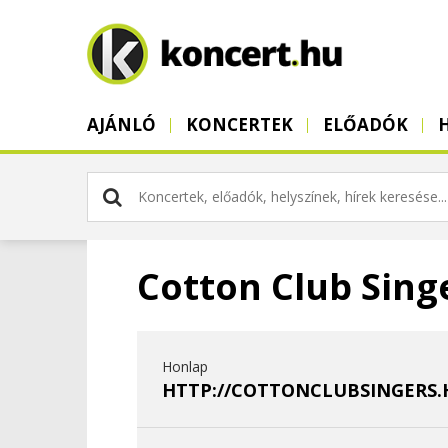
AJÁNLÓ
KONCERTEK
ELŐADÓK
Cotton Club Sing
Honlap
HTTP://COTTONCLUBSINGERS.