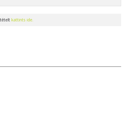
tételt
kattints ide.