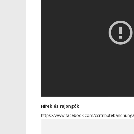
Hírek és rajongók
https://www.facebook.com/ccrtributebandhunga