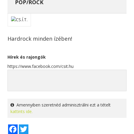
POP/ROCK
Hardrock minden ízében!
Hírek és rajongók
https://www.facebook.com/csit.hu
Amennyiben szeretnéd adminisztrálni ezt a tételt
kattints ide.
Facebook
Twitter