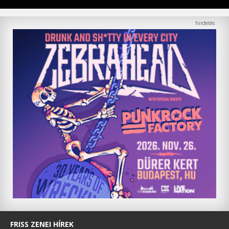
FRISS ZENEI HÍREK