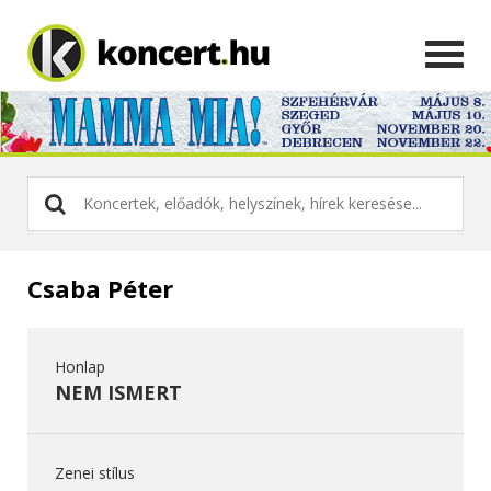
Csaba Péter
Honlap
NEM ISMERT
Zenei stílus