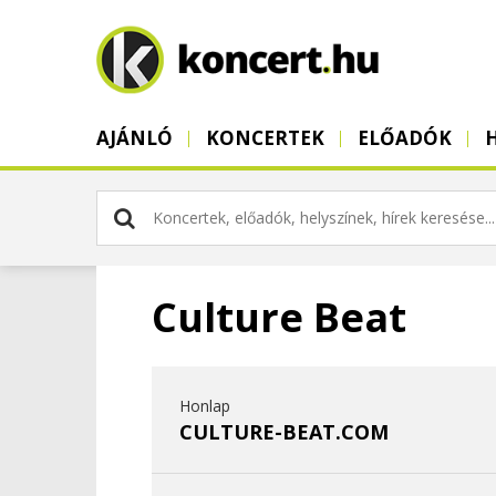
AJÁNLÓ
KONCERTEK
ELŐADÓK
Culture Beat
Honlap
CULTURE-BEAT.COM