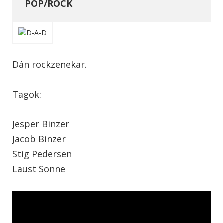
POP/ROCK
Dán rockzenekar.
Tagok:
Jesper Binzer
Jacob Binzer
Stig Pedersen
Laust Sonne