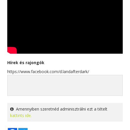
Hírek és rajongók
https://www.facebook.com/d.landafterdark/
Amennyiben szeretnéd adminisztrálni ezt a tételt
kattints ide.