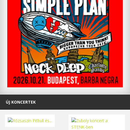
ÚJ KONCERTEK