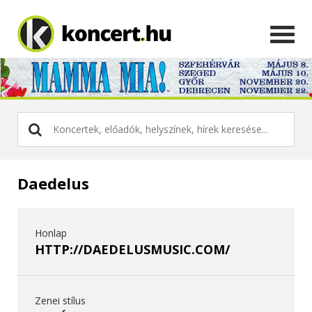
Daedelus
Honlap
HTTP://DAEDELUSMUSIC.COM/
Zenei stílus