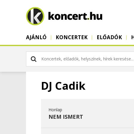
AJÁNLÓ
KONCERTEK
ELŐADÓK
DJ Cadik
Honlap
NEM ISMERT