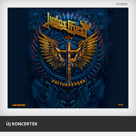
ÚJ KONCERTEK