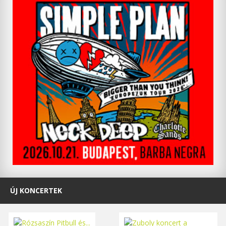
ÚJ KONCERTEK