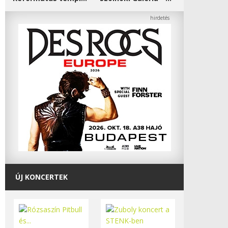
ÚJ KONCERTEK