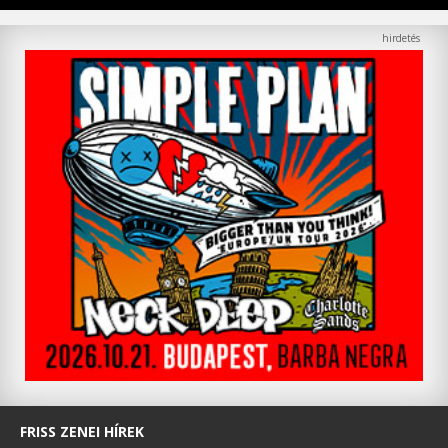
FRISS ZENEI HÍREK