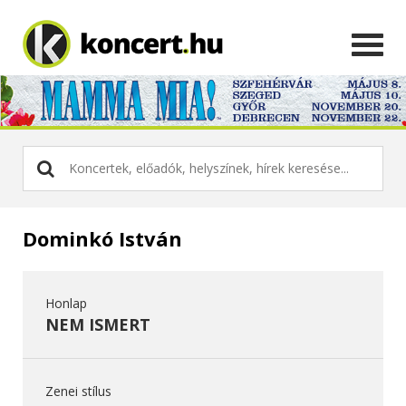
Dominkó István
Honlap
NEM ISMERT
Zenei stílus