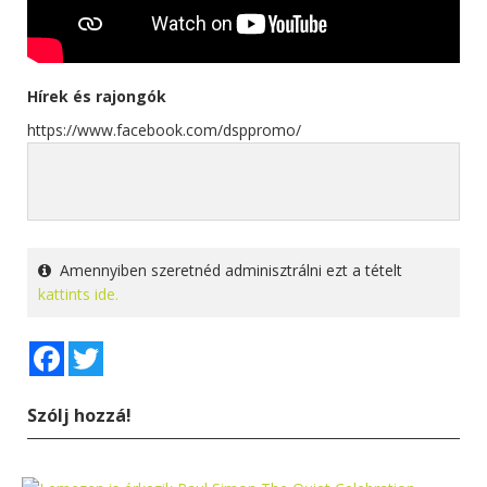
Hírek és rajongók
https://www.facebook.com/dsppromo/
Amennyiben szeretnéd adminisztrálni ezt a tételt
kattints ide.
Facebook
Twitter
Szólj hozzá!