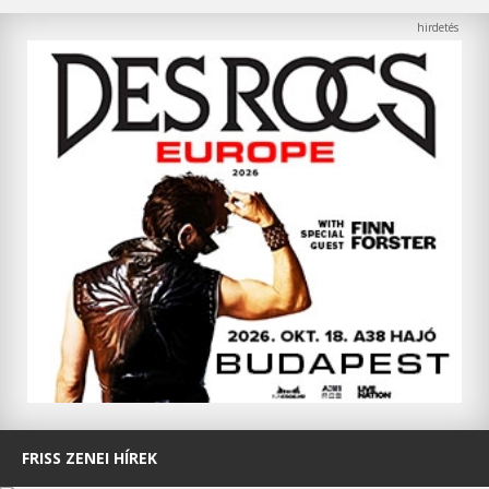
FRISS ZENEI HÍREK