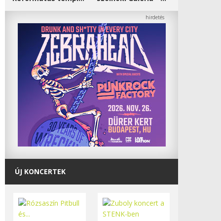
ÚJ KONCERTEK