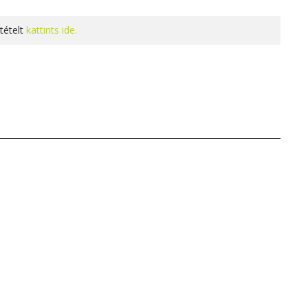
tételt
kattints ide.