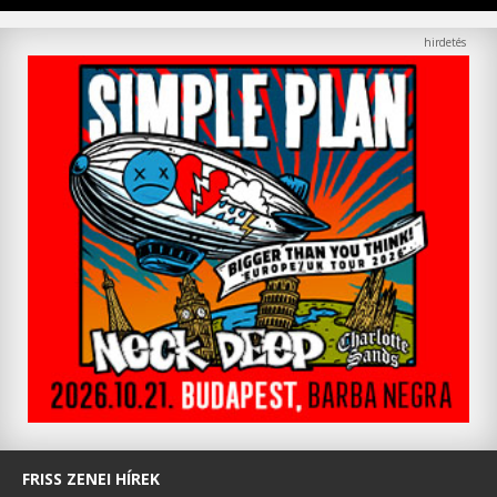
FRISS ZENEI HÍREK