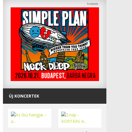
ÚJ KONCERTEK