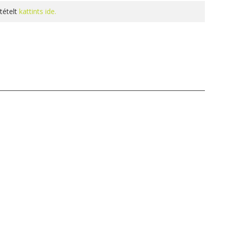
tételt
kattints ide.