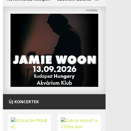
ÚJ KONCERTEK