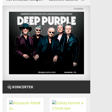
ÚJ KONCERTEK