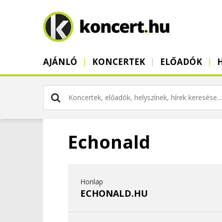
AJÁNLÓ
KONCERTEK
ELŐADÓK
Echonald
Honlap
ECHONALD.HU